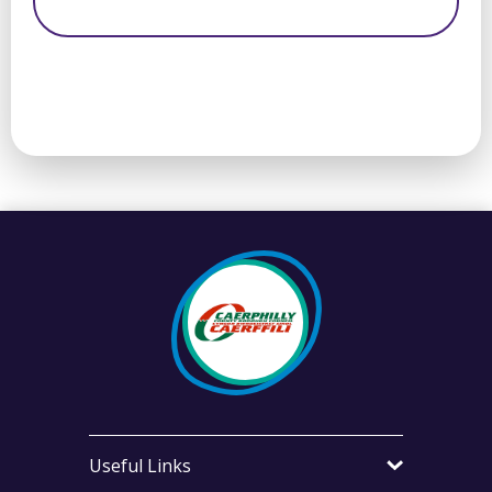
Useful Links